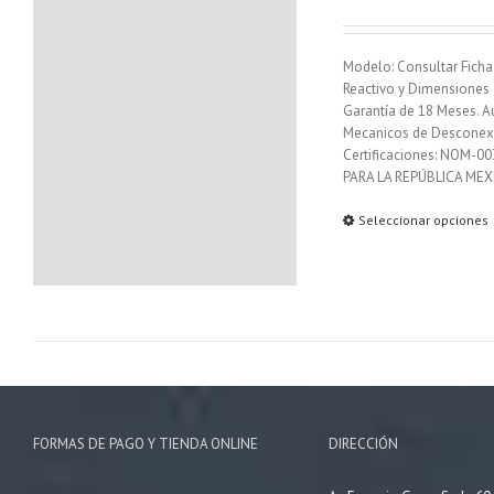
Modelo: Consultar Ficha
Reactivo y Dimensiones de
Garantía de 18 Meses. A
Mecanicos de Desconexió
Certificaciones: NOM-00
PARA LA REPÚBLICA MEX
Seleccionar opciones
FORMAS DE PAGO Y TIENDA ONLINE
DIRECCIÓN