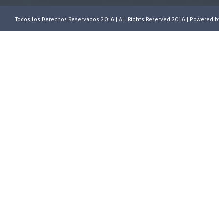
Todos los Derechos Reservados 2016 | All Rights Reserved 2016 | Powered