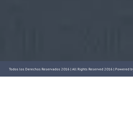
Todos los Derechos Reservados 2016 | All Rights Reserved 2016 | Powered